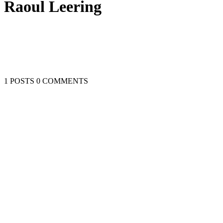
Raoul Leering
1 POSTS
0 COMMENTS