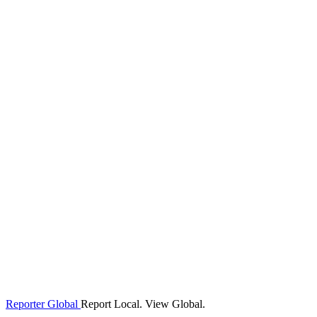
Reporter Global
Report Local. View Global.