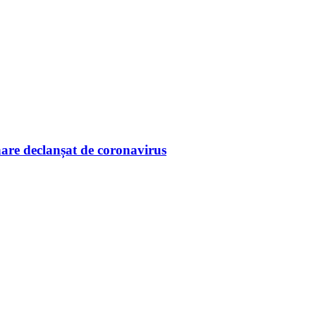
onare declanșat de coronavirus