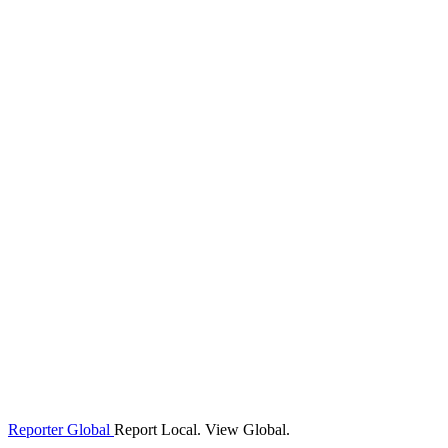
Reporter Global
Report Local. View Global.