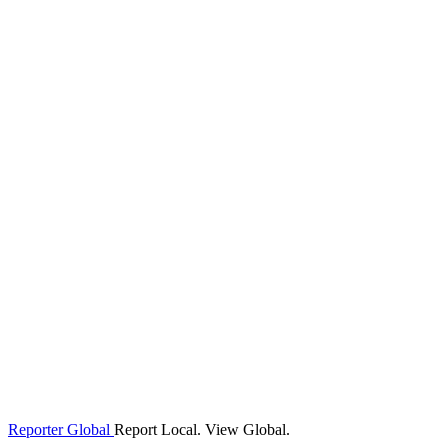
Reporter Global
Report Local. View Global.