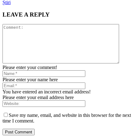
Știri
LEAVE A REPLY
Please enter your comment!
Please enter your name here
You have entered an incorrect email address!
Please enter your email address here
Save my name, email, and website in this browser for the next
time I comment.