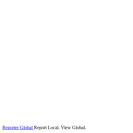
Reporter Global
Report Local. View Global.