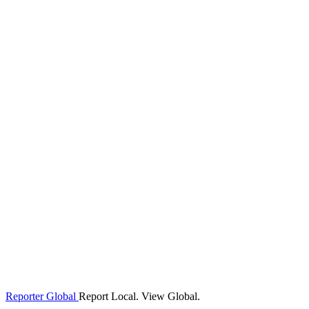
Reporter Global
Report Local. View Global.