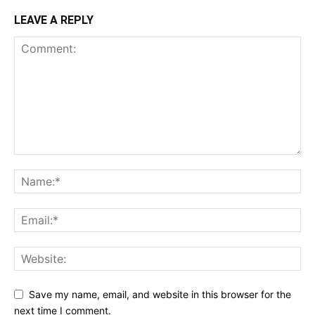
LEAVE A REPLY
Save my name, email, and website in this browser for the
next time I comment.