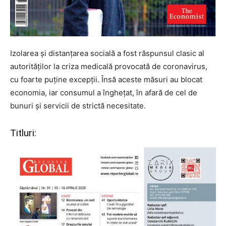
Izolarea și distanțarea socială a fost răspunsul clasic al
autorităților la criza medicală provocată de coronavirus,
cu foarte puține excepții. Însă aceste măsuri au blocat
economia, iar consumul a înghețat, în afară de cel de
bunuri și servicii de strictă necesitate.
Titluri: