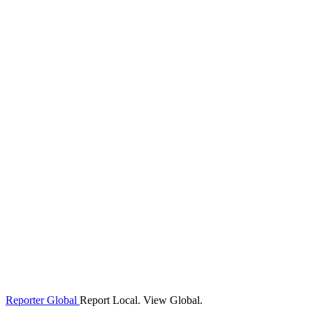
Reporter Global
Report Local. View Global.