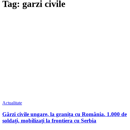
Tag: garzi civile
Actualitate
Gărzi civile ungare, la granița cu România. 1.000 de
soldați, mobilizați la frontiera cu Serbia