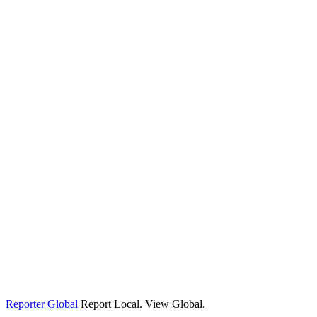
Reporter Global
Report Local. View Global.