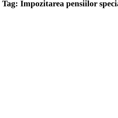
Tag: Impozitarea pensiilor speci