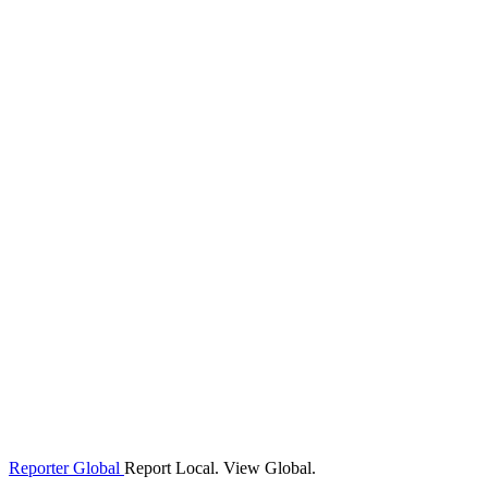
Reporter Global
Report Local. View Global.