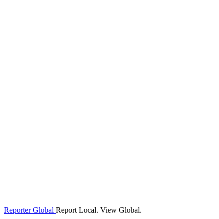
Reporter Global
Report Local. View Global.