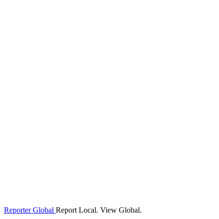
Reporter Global
Report Local. View Global.