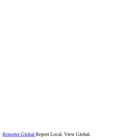
Reporter Global
Report Local. View Global.