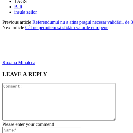
TAGS
Bali
insula zeilor
Previous article
Referendumul nu a atins pragul necesar validării, de 
Next article
Cât ne permitem să sfidăm valorile europene
Roxana Mihalcea
LEAVE A REPLY
Please enter your comment!