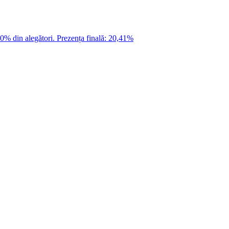
30% din alegători. Prezența finală: 20,41%