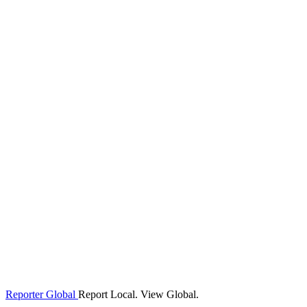
Reporter Global
Report Local. View Global.