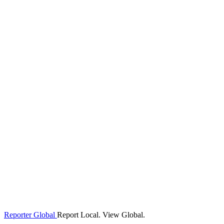
Reporter Global
Report Local. View Global.