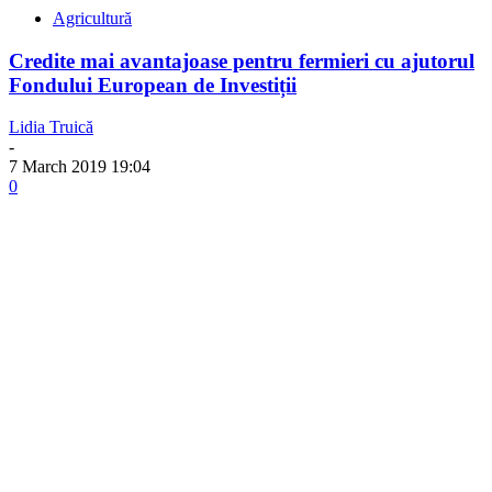
Agricultură
Credite mai avantajoase pentru fermieri cu ajutorul
Fondului European de Investiții
Lidia Truică
-
7 March 2019 19:04
0