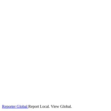
Reporter Global
Report Local. View Global.