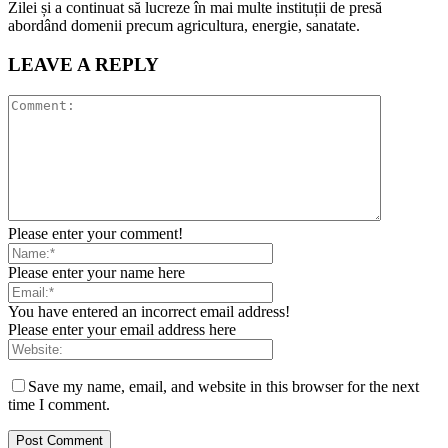
Zilei și a continuat să lucreze în mai multe instituții de presă
abordând domenii precum agricultura, energie, sanatate.
LEAVE A REPLY
Please enter your comment!
Please enter your name here
You have entered an incorrect email address!
Please enter your email address here
Save my name, email, and website in this browser for the next
time I comment.