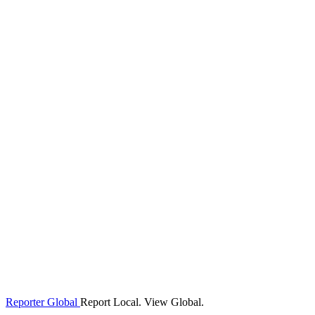
Reporter Global
Report Local. View Global.