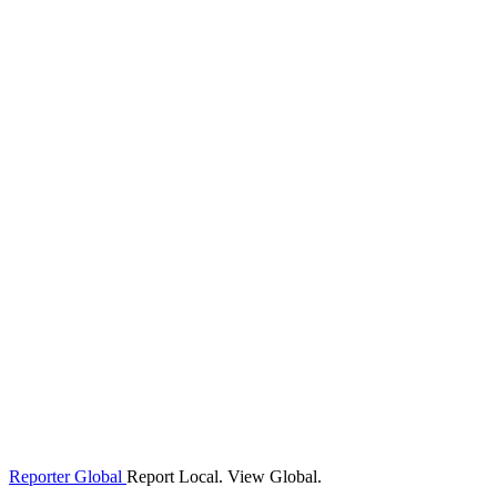
Reporter Global
Report Local. View Global.