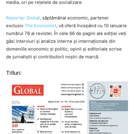
media, ori pe rețelele de socializare.
Reporter Global
, săptămânal economic, partener
exclusiv
The Economist
, vă oferă începând cu 10 ianuarie
numărul 78 al revistei. În cele 66 de pagini ale ediției veți
găsi interviuri și analize interne și internaționale din
domeniile economic și politic, opinii și editoriale scrise
de jurnaliștii și contributorii noștri de marcă.
Titluri: