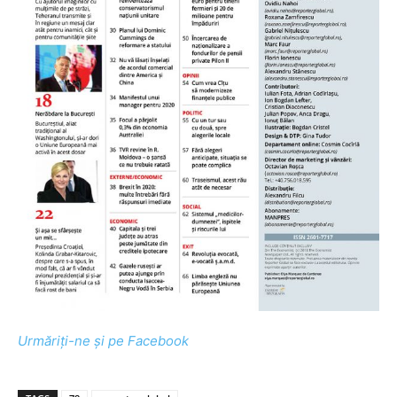
Urmăriți-ne și pe Facebook