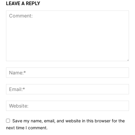
LEAVE A REPLY
Save my name, email, and website in this browser for the
next time I comment.