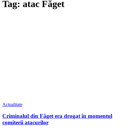
Tag: atac Făget
Actualitate
Criminalul din Făget era drogat în momentul
comiterii atacurilor