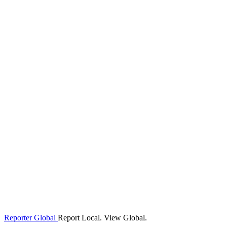
Reporter Global
Report Local. View Global.