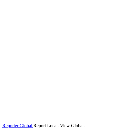
Reporter Global
Report Local. View Global.