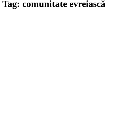
Tag: comunitate evreiască