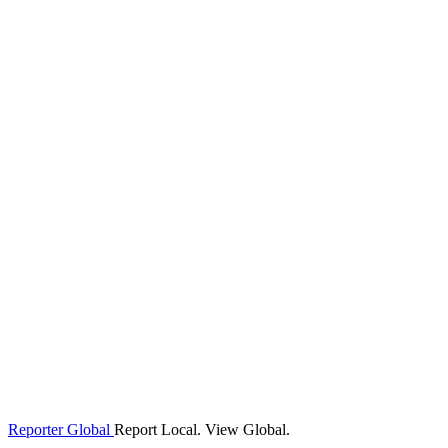
Reporter Global
Report Local. View Global.