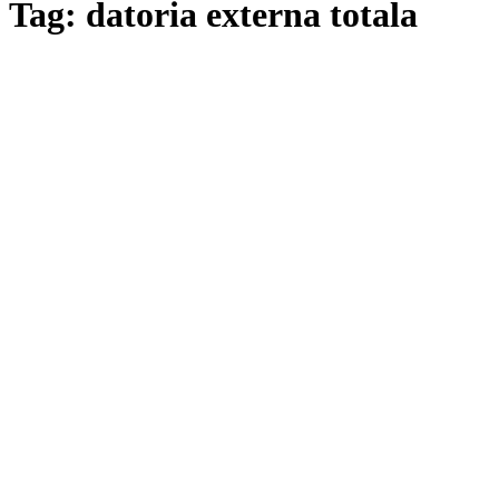
Tag: datoria externa totala