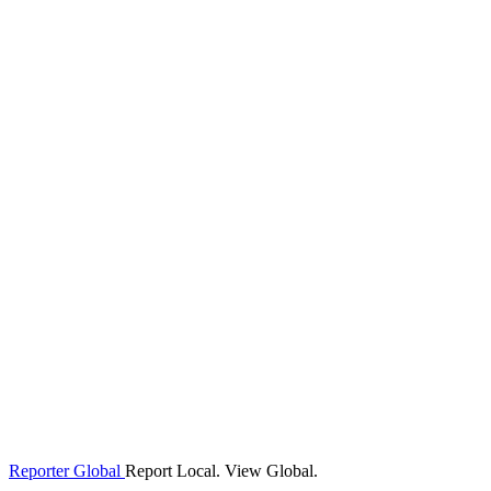
Reporter Global
Report Local. View Global.