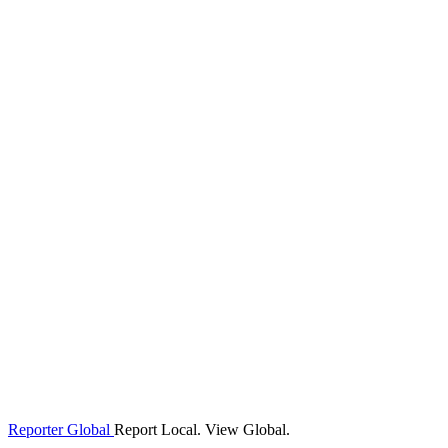
Reporter Global
Report Local. View Global.