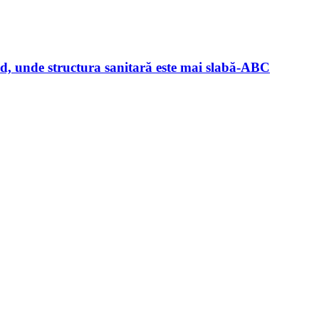
sud, unde structura sanitară este mai slabă-ABC