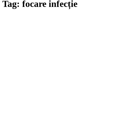
Tag: focare infecție