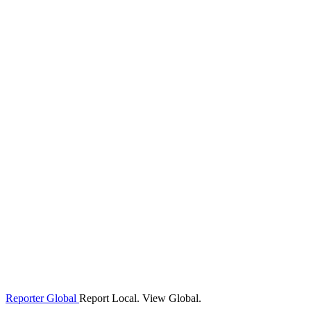
Reporter Global
Report Local. View Global.