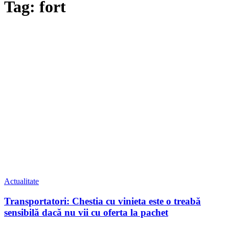
Tag: fort
Actualitate
Transportatori: Chestia cu vinieta este o treabă
sensibilă dacă nu vii cu oferta la pachet