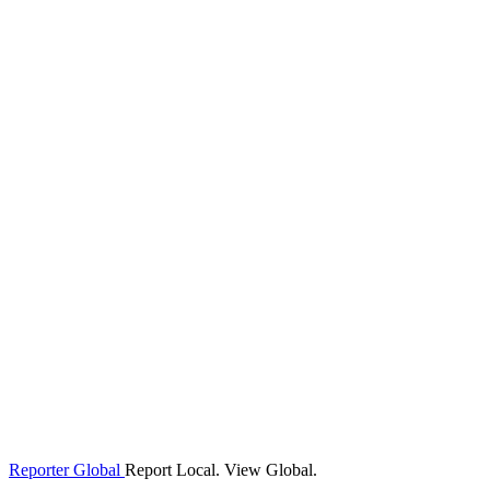
Reporter Global
Report Local. View Global.