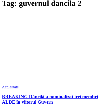
Tag: guvernul dancila 2
Actualitate
BREAKING Dăncilă a nominalizat trei membri
ALDE în viitorul Guvern