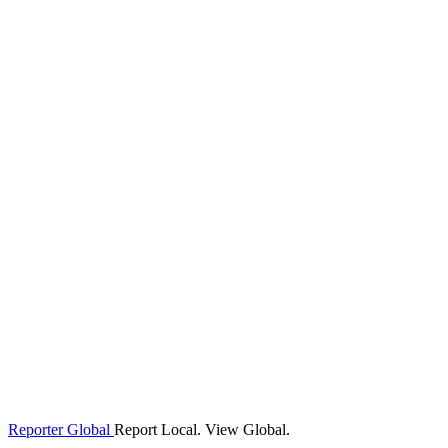
Reporter Global
Report Local. View Global.