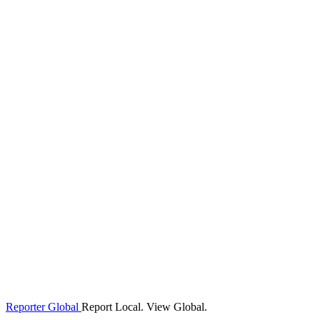
Reporter Global
Report Local. View Global.