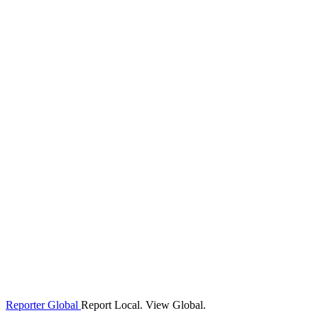
Reporter Global
Report Local. View Global.