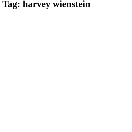
Tag: harvey wienstein