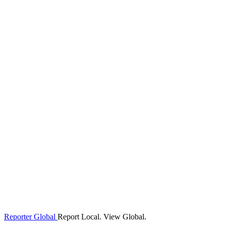
Reporter Global
Report Local. View Global.