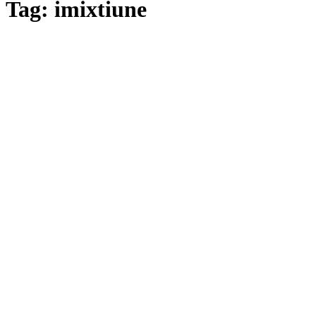
Tag: imixtiune