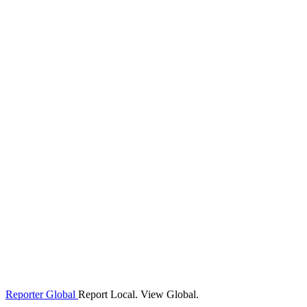
Reporter Global
Report Local. View Global.