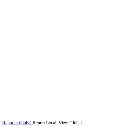
Reporter Global
Report Local. View Global.