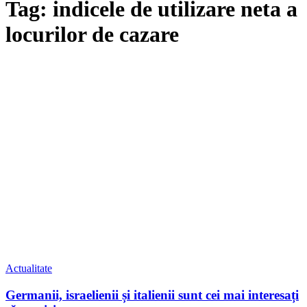
Tag: indicele de utilizare neta a
locurilor de cazare
Actualitate
Germanii, israelienii și italienii sunt cei mai interesați