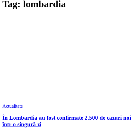
Tag: lombardia
Actualitate
În Lombardia au fost confirmate 2.500 de cazuri noi
într-o singură zi