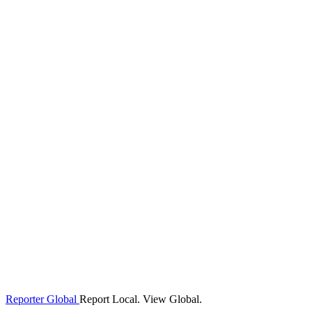
Reporter Global
Report Local. View Global.