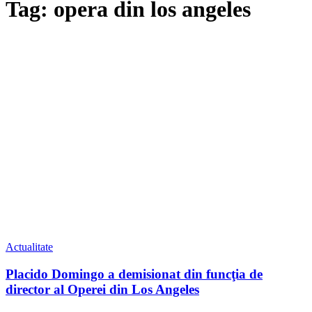
Tag: opera din los angeles
Actualitate
Placido Domingo a demisionat din funcţia de
director al Operei din Los Angeles