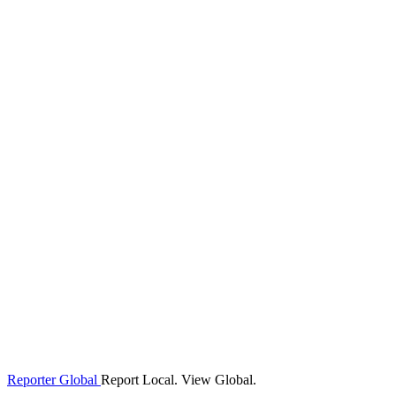
Reporter Global
Report Local. View Global.