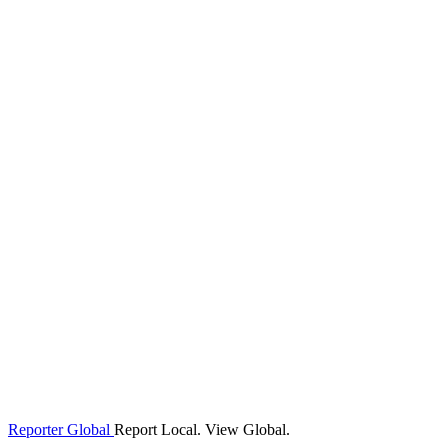
Reporter Global
Report Local. View Global.