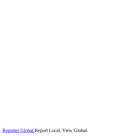
Reporter Global
Report Local. View Global.