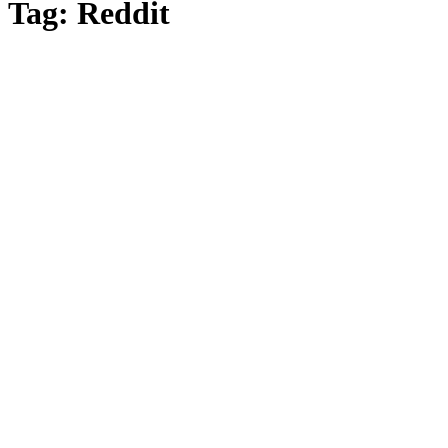
Tag: Reddit