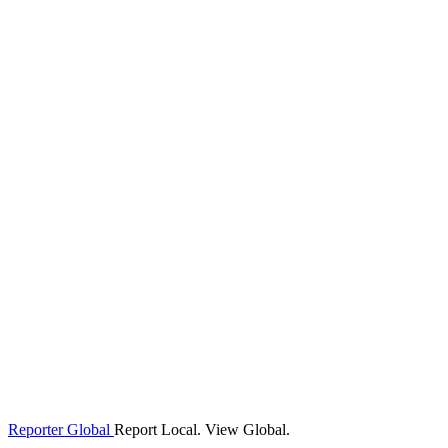
Reporter Global
Report Local. View Global.