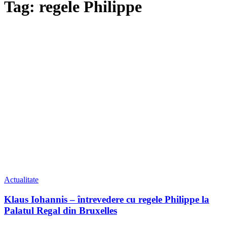
Tag: regele Philippe
Actualitate
Klaus Iohannis – întrevedere cu regele Philippe la
Palatul Regal din Bruxelles