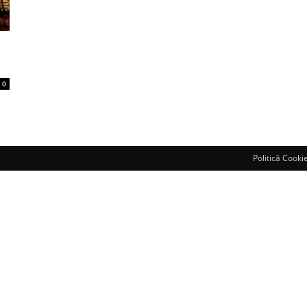
0
Politică Cooki