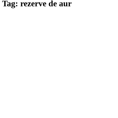
Tag: rezerve de aur