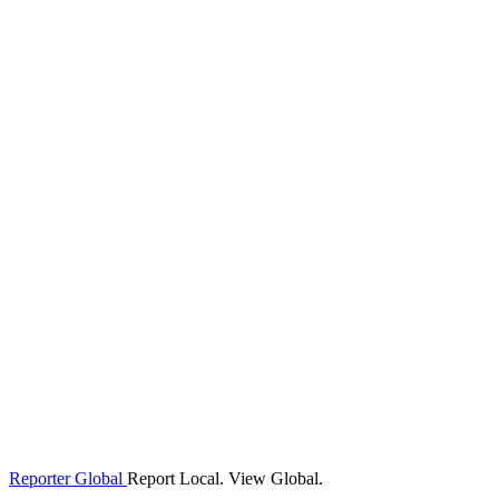
Reporter Global
Report Local. View Global.