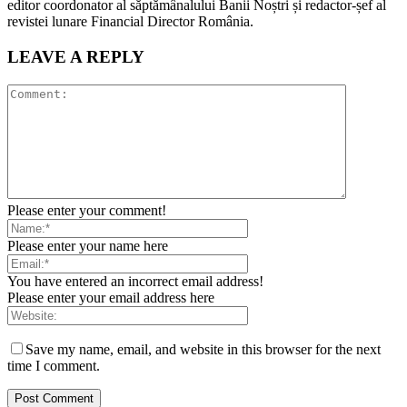
editor coordonator al săptămânalului Banii Noștri și redactor-șef al
revistei lunare Financial Director România.
LEAVE A REPLY
Please enter your comment!
Please enter your name here
You have entered an incorrect email address!
Please enter your email address here
Save my name, email, and website in this browser for the next
time I comment.