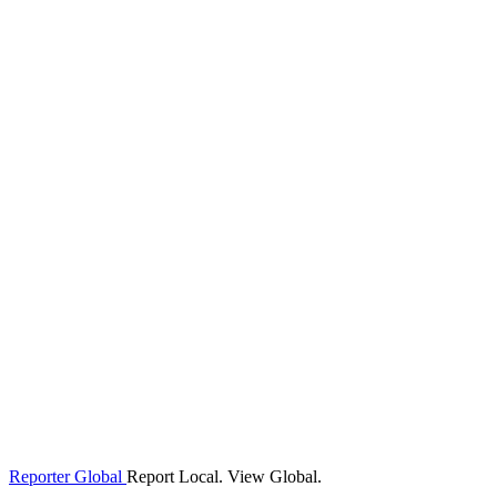
Reporter Global
Report Local. View Global.