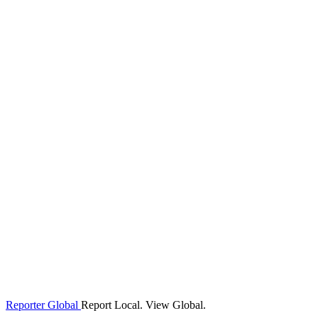
Reporter Global
Report Local. View Global.