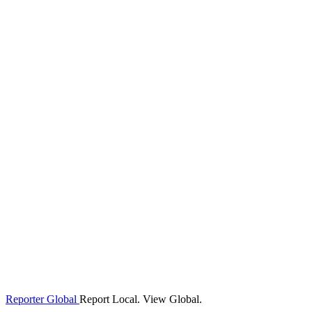
Reporter Global
Report Local. View Global.