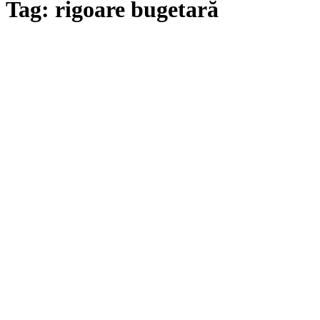
Tag: rigoare bugetară