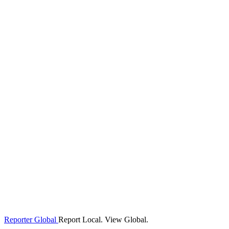
Reporter Global
Report Local. View Global.