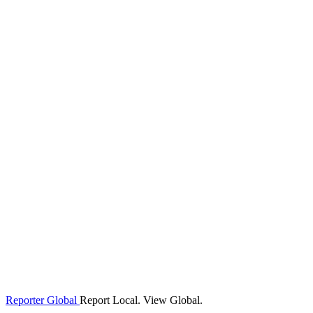
Reporter Global
Report Local. View Global.