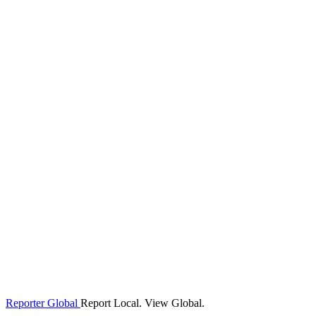
Reporter Global
Report Local. View Global.