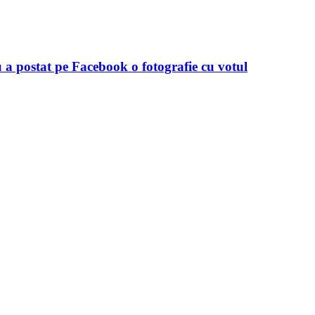
ostat pe Facebook o fotografie cu votul