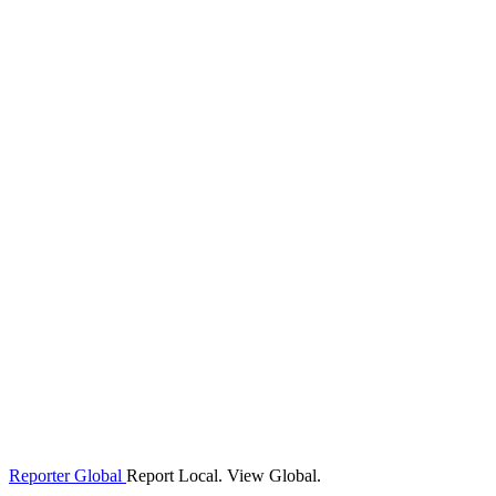
Reporter Global
Report Local. View Global.