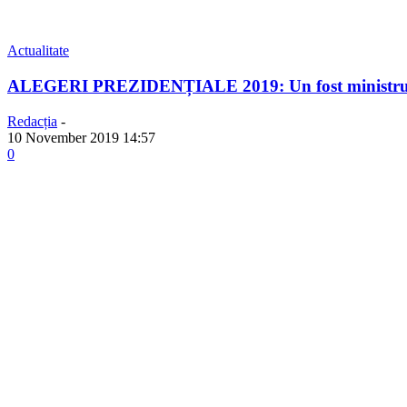
Actualitate
ALEGERI PREZIDENȚIALE 2019: Un fost ministru a p
Redacția
-
10 November 2019 14:57
0