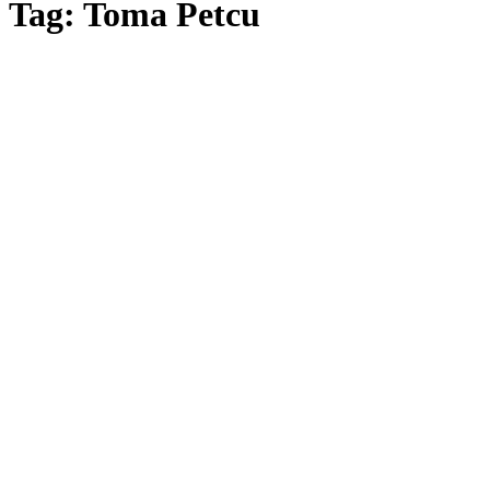
Tag: Toma Petcu