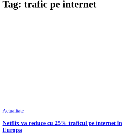
Tag: trafic pe internet
Actualitate
Netflix va reduce cu 25% traficul pe internet în
Europa