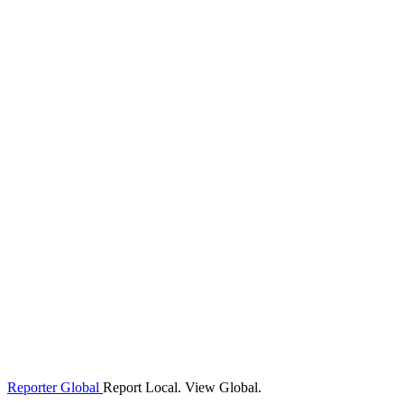
Reporter Global
Report Local. View Global.