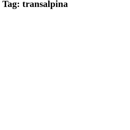
Tag: transalpina