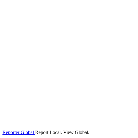
Reporter Global
Report Local. View Global.