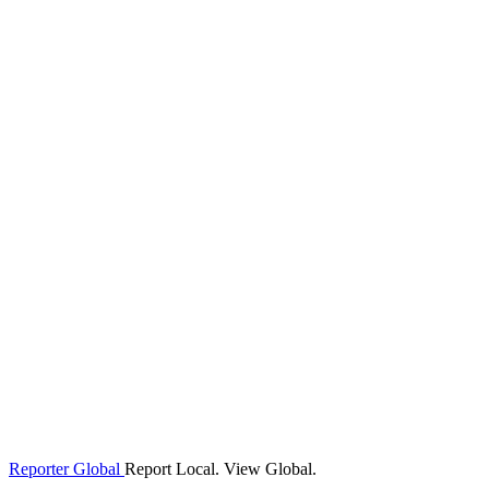
Reporter Global
Report Local. View Global.