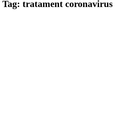
Tag: tratament coronavirus