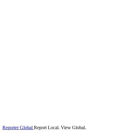
Reporter Global
Report Local. View Global.