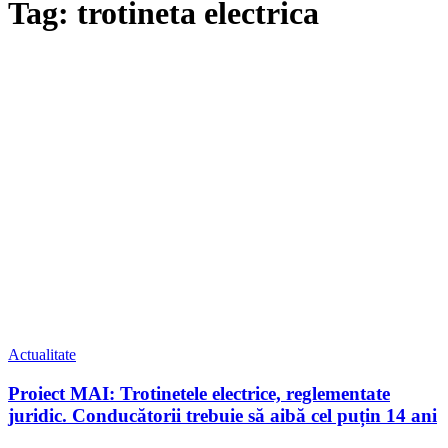
Tag: trotineta electrica
Actualitate
Proiect MAI: Trotinetele electrice, reglementate
juridic. Conducătorii trebuie să aibă cel puțin 14 ani