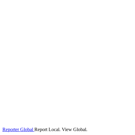
Reporter Global
Report Local. View Global.